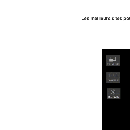
Les meilleurs sites po