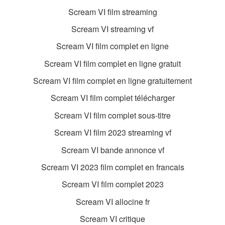
Scream VI film streaming
Scream VI streaming vf
Scream VI film complet en ligne
Scream VI film complet en ligne gratuit
Scream VI film complet en ligne gratuitement
Scream VI film complet télécharger
Scream VI film complet sous-titre
Scream VI film 2023 streaming vf
Scream VI bande annonce vf
Scream VI 2023 film complet en francais
Scream VI film complet 2023
Scream VI allocine fr
Scream VI critique