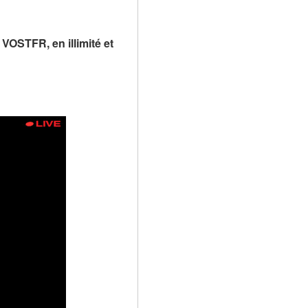
VOSTFR, en illimité et 