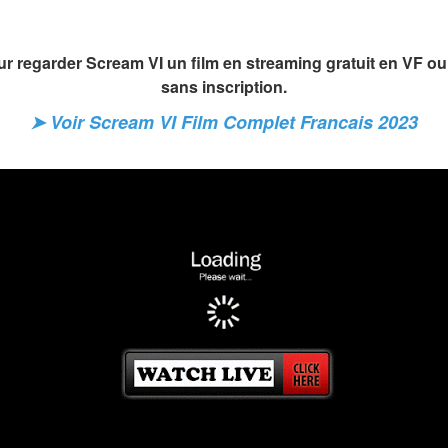
ur regarder Scream VI un film en streaming gratuit en VF ou 
sans inscription.
➤ Voir Scream VI Film Complet Francais 2023