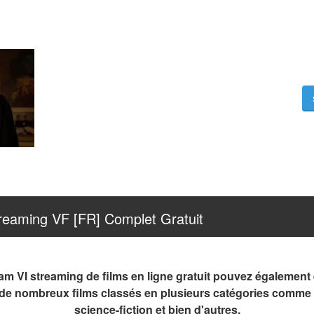
reaming VF [FR] Complet Gratuit
am VI streaming de films en ligne gratuit pouvez également 
e de nombreux films classés en plusieurs catégories comme 
science-fiction et bien d'autres.